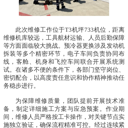
此次维修工作位于T3机坪733机位，距离
维修机库较远，工具航材运输、人员后勤保障
等方面面临较大挑战。预冷器更换涉及发动机
拆装等多个精密环节，电子车间负责协同布
线，客舱、机身和飞控车间联合开展系统测
试。在诸多不便的条件下，各部门坚守岗位、
密切配合，以高度责任意识和协作精神推动任
务稳步进行。
为保障维修质量，团队提前开展技术准
备，制定详细施工方案与应急预案。作业期
间，维修人员严格按工卡操作，对关键节点实
施独立验证，确保流程精准可控。经过连续紧