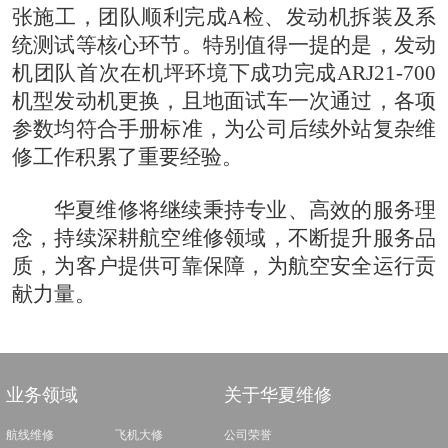
张施工，团队顺利完成A检、发动机拆装及系
统测试等核心环节。特别值得一提的是，发动
机团队首次在机坪环境下成功完成ARJ21-700
机型发动机更换，且地面试车一次通过，各项
参数均符合手册标准，为公司后续外站复杂维
修工作积累了重要经验。
华夏维修将继续秉持专业、高效的服务理
念，持续深耕航空维修领域，不断提升服务品
质，为客户提供可靠保障，为航空安全运行贡
献力量。
业务领域
关于华夏维修
航线维修
飞机大修
公司荣誉