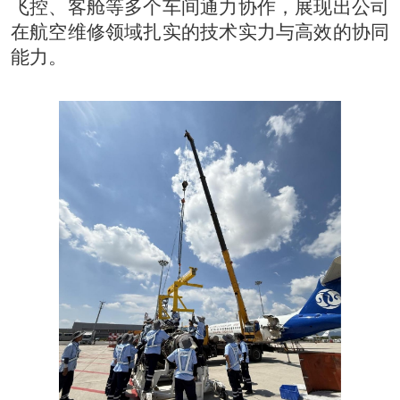
飞控、客舱等多个车间通力协作，展现出公司
在航空维修领域扎实的技术实力与高效的协同
能力。