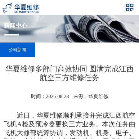
新闻中心
公司新闻
华夏维修多部门高效协同 圆满完成江西
航空三方维修任务
时间：2025-08-28
来源：华夏维修
近日，华夏维修顺利承接并完成江西航空
飞机A检及预冷器更换三方业务。本次任务由
飞机大修部统筹协调，发动机、机身、电子、