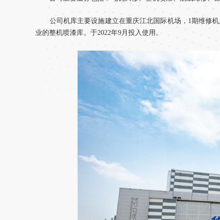
公司机库主要设施建立在重庆江北国际机场，1期维修机库可同
业的整机喷漆库。于2022年9月投入使用。