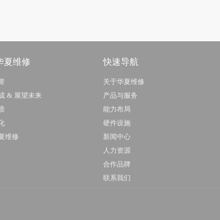
华夏维修
快速导航
誉
关于华夏维修
成 & 展望未来
产品与服务
质
能力布局
化
硬件设施
夏维修
新闻中心
人力资源
合作品牌
联系我们