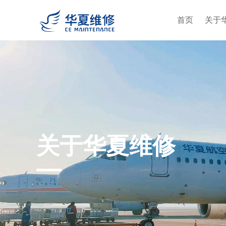
首页
关于
关于华夏维修