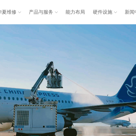
华夏维修
产品与服务
能力布局
硬件设施
新闻