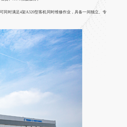
可同时满足4架A320型客机同时维修作业，具备一间独立、专