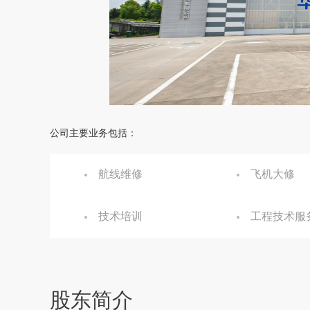
公司主要业务包括：
航线维修
飞机大修
技术培训
工程技术服
股东简介