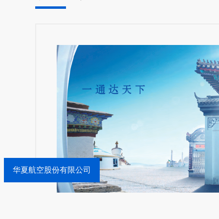
华夏航空股份有限公司