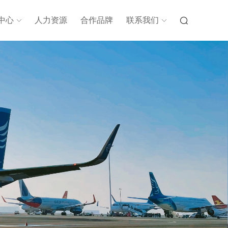
中心
人力资源
合作品牌
联系我们