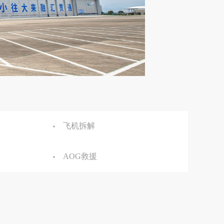
飞机拆解
AOG救援