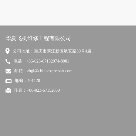
华夏飞机维修工程有限公司
公司地址：重庆市两江新区航安路30号4层
电话：+86-023-67152074-8081
邮箱：zhgl@chinaexpressair.com
邮编：401120
传真：+86-023-67152059