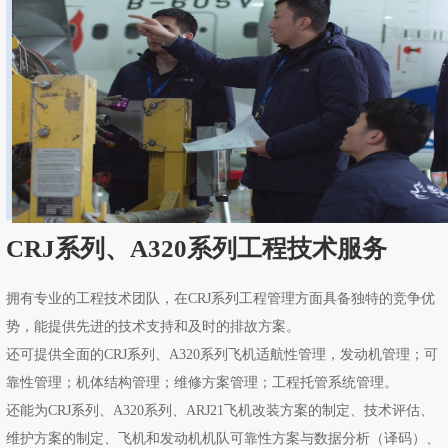
CRJ系列、A320系列工程技术服务
拥有专业的工程技术团队，在CRJ系列工程管理方面具备独特的竞争优
势，能提供先进的技术支持和及时的排故方案。
还可提供全面的CRJ系列、A320系列飞机适航性管理，发动机管理；可
靠性管理；机体结构管理；维修方案管理；工程托管系统管理。
还能为CRJ系列、A320系列、ARJ21飞机改装方案的制定、技术评估、
维护方案的制定、飞机和发动机机队可靠性方案与数据分析（译码）、