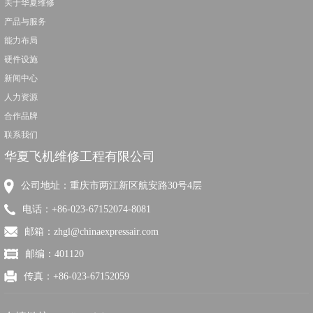
关于华夏维修
产品与服务
能力布局
硬件设施
新闻中心
人力资源
合作品牌
联系我们
华夏飞机维修工程有限公司
公司地址：重庆市两江新区航安路30号4层
电话：+86-023-67152074-8081
邮箱：zhgl@chinaexpressair.com
邮编：401120
传真：+86-023-67152059