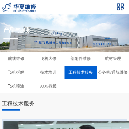
产品与服务
航线维修
飞机大修
部附件维修
航材管理
飞机拆解
技术培训
工程技术服务
公务机/通航维修
飞机喷漆
AOG救援
工程技术服务