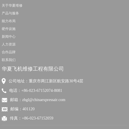
关于华夏维修
产品与服务
能力布局
硬件设施
新闻中心
人力资源
合作品牌
联系我们
华夏飞机维修工程有限公司
公司地址：重庆市两江新区航安路30号4层
电话：+86-023-67152074-8081
邮箱：zhgl@chinaexpressair.com
邮编：401120
传真：+86-023-67152059