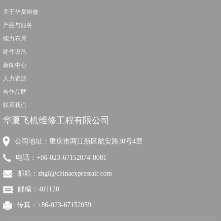
关于华夏维修
产品与服务
能力布局
硬件设施
新闻中心
人力资源
合作品牌
联系我们
华夏飞机维修工程有限公司
公司地址：重庆市两江新区航安路30号4层
电话：+86-023-67152074-8081
邮箱：zhgl@chinaexpressair.com
邮编：401120
传真：+86-023-67152059