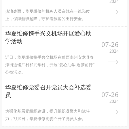
2024
热浪袭面，华夏维修的机务人员奋战在一线岗位
上，保障航班起降，守护着旅客的出行安全。
华夏维修携手兴义机场开展爱心助
学活动
07-26
2024
近日，华夏维修携手兴义机场在黔西南州安龙县春
潭街道钢厂村和冗华村，开展“爱心助学 逐梦前行”
公益活动。
华夏维修党委召开党员大会补选委
07-26
员
2024
为强化基层党组织建设，提升组织凝聚力和战斗
力，7月9日，华夏维修党委召开了党员大会。