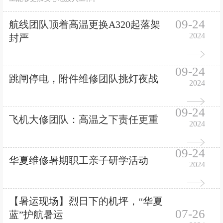
09-24
航线团队顶着高温更换A320起落架
2024
封严
09-24
跳闸停电，附件维修团队挑灯夜战
2024
09-24
飞机大修团队：高温之下责任更重
2024
09-24
华夏维修暑期职工亲子研学活动
2024
【暑运现场】烈日下的机坪，“华夏
07-26
蓝”护航暑运