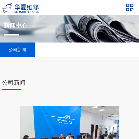
新闻中心
公司新闻
公司新闻