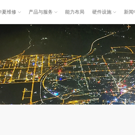
华夏维修
产品与服务
能力布局
硬件设施
新闻