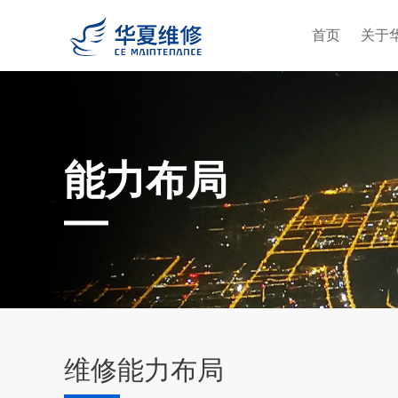
首页
关于
能力布局
维修能力布局