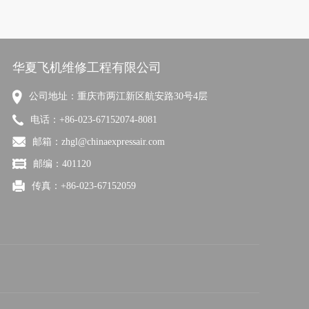
华夏飞机维修工程有限公司
公司地址：重庆市两江新区航安路30号4层
电话：+86-023-67152074-8081
邮箱：zhgl@chinaexpressair.com
邮编：401120
传真：+86-023-67152059