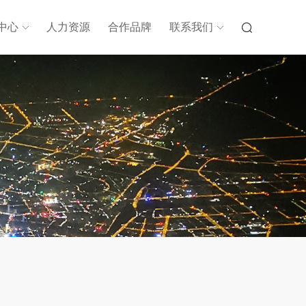
中心
人力资源
合作品牌
联系我们