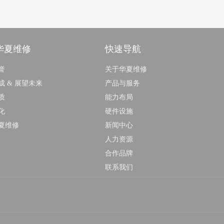
华夏维修
快速导航
誉
关于华夏维修
成 & 展望未来
产品与服务
质
能力布局
化
硬件设施
夏维修
新闻中心
人力资源
合作品牌
联系我们