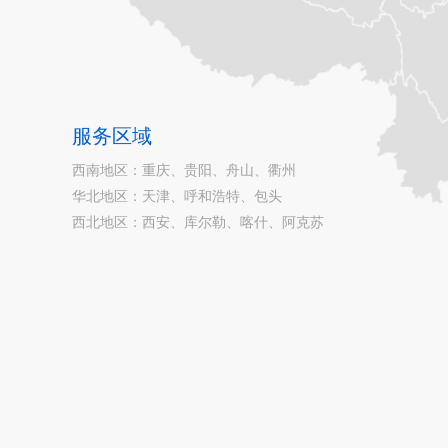
服务区域
西南地区：重庆、贵阳、舟山、
衢州
华北地区：天津、呼和浩特、包头
西北地区：西安、库尔勒、喀什、阿克苏