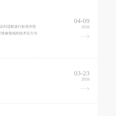
04-09
机均达到适航放行标准并投
2026
度维修领域的技术实力与
03-23
2026