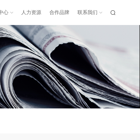
中心
人力资源
合作品牌
联系我们