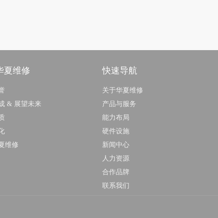
华夏维修
快速导航
誉
关于华夏维修
成 & 展望未来
产品与服务
质
能力布局
化
硬件设施
夏维修
新闻中心
人力资源
合作品牌
联系我们