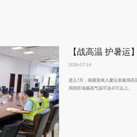
2026-07-14
进入7月，南疆迎来入夏以来最强高
局部区域最高气温可达45℃以上。