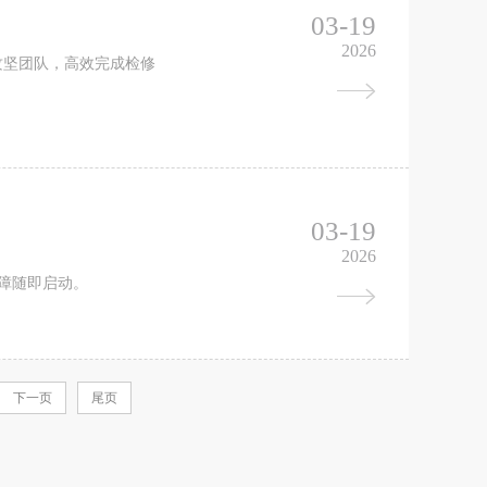
03-19
2026
攻坚团队，高效完成检修
03-19
2026
保障随即启动。
下一页
尾页