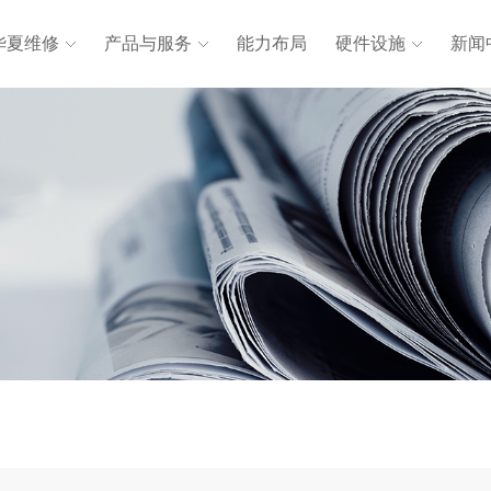
华夏维修
产品与服务
能力布局
硬件设施
新闻