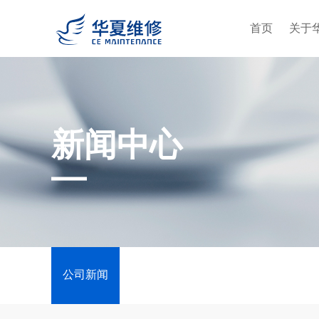
首页
关于
新闻中心
公司新闻