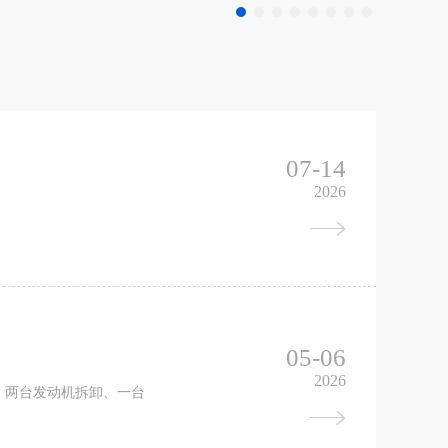
07-14
2026
。
05-06
2026
、两台发动机拆卸、一台