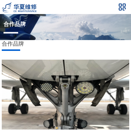
合作品牌
合作品牌