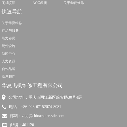
飞机喷漆
AOG救援
关于华夏维修
快速导航
关于华夏维修
产品与服务
能力布局
硬件设施
新闻中心
人力资源
合作品牌
联系我们
华夏飞机维修工程有限公司
公司地址：重庆市两江新区航安路30号4层
电话：+86-023-67152074-8081
邮箱：zhgl@chinaexpressair.com
邮编：401120