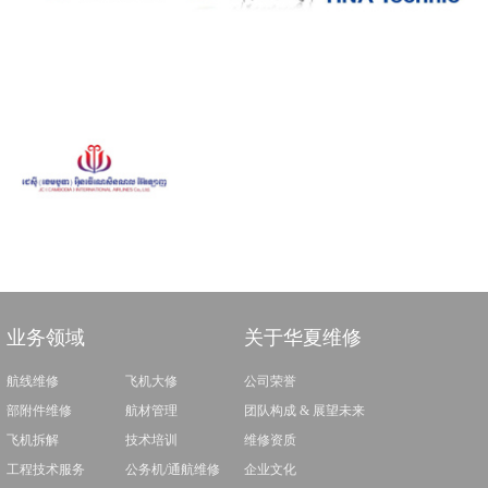
业务领域
关于华夏维修
航线维修
飞机大修
公司荣誉
部附件维修
航材管理
团队构成 & 展望未来
飞机拆解
技术培训
维修资质
工程技术服务
公务机/通航维修
企业文化