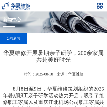
新闻中心
公司新闻
华夏维修开展暑期亲子研学，200余家属
共赴美好时光
时间：2025-08-18
来源：华夏维修
8月8日至9日，华夏维修策划组织的2025
年暑期职工亲子研学活动热力开启，吸引了维
修职工家属以及重庆江北机场公司职工家属共