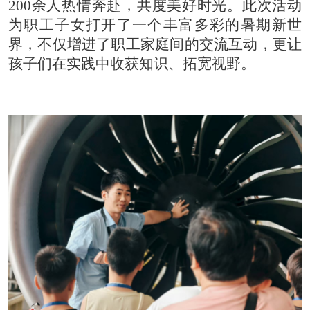
200余人热情奔赴，共度美好时光。此次活动
为职工子女打开了一个丰富多彩的暑期新世
界，不仅增进了职工家庭间的交流互动，更让
孩子们在实践中收获知识、拓宽视野。